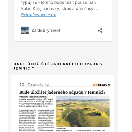
BUDE ÚLOŽIŠTĚ JADERNÉHO ODPADU V
JEMNICI?