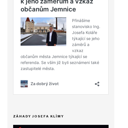
ZÁHADY JOSEFA KLÍMY
Video