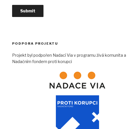
PODPORA PROJEKTU
Projekt byl podpořen Nadací Via v programu živá komunita a
Nadačním fondem proti korupci