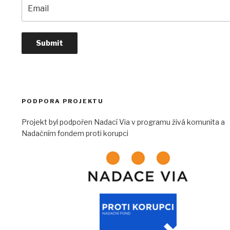
PODPORA PROJEKTU
Projekt byl podpořen Nadací Via v programu živá komunita a
Nadačním fondem proti korupci